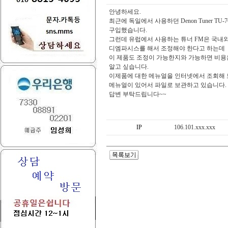
안녕하세요.
최근에 독일에서 사용하던 Denon Tuner TU
구입했습니다.
그런데 유럽에서 사용하는 튜너 FM은 국내
디엠파시스를 해서 조정해야 한다고 하는데
이 제품도 조정이 가능한지와 가능하면 비용
알고 싶습니다.
이제품에 대한 메뉴얼을 인터넷에서 조회해 
메뉴얼이 있어서 파일로 보관하고 있습니다.
답변 부탁드립니다~~
IP
106.101.xxx.xxx