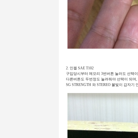
2. 인켈 SAE T102
구입당시부터 메모리 3번버튼 눌러도 선택이
다른버튼도 두번정도 눌려줘야 선택이 되며,
SG STRENGTH 와 STEREO 불빛이 갑자