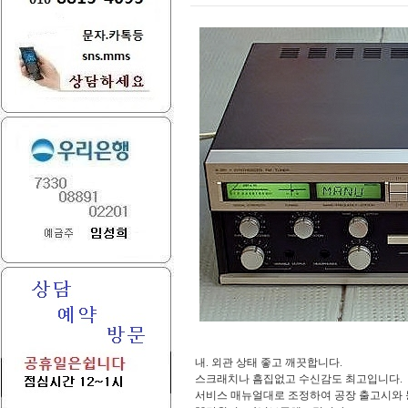
내. 외관 상태 좋고 깨끗합니다.
스크래치나 흠집없고 수신감도 최고입니다.
서비스 매뉴얼대로 조정하여 공장 출고시와 