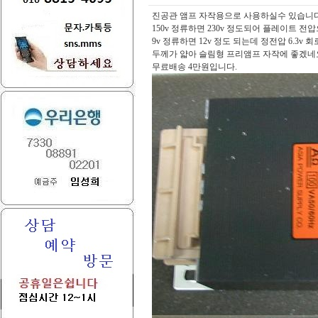
진공관 앰프 자작용으로 사용하실수 있습니다
150v 정류하면 230v 정도되어 플레이트 전
9v 정류하면 12v 정도 되는데 정전압 6.3v
두께가 얇아 슬림형 프리앰프 자작에 좋겠네
무료배송 4만원입니다.