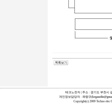
테크노전자 | 주소 : 경기도 부천시 길
개인정보담당자 : 곽량규(
krgaudio@gma
Copyright(c) 2009 Techno elec Cr