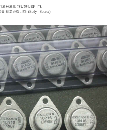
오디오용으로 개발된것입니다.
참고바랍니다. (Body - Source)